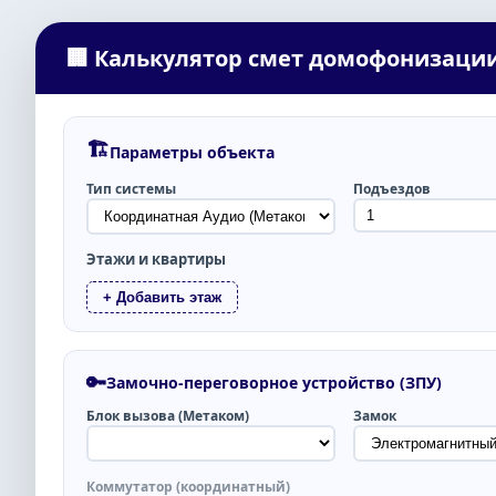
🏢 Калькулятор смет домофонизаци
🏗️
Параметры объекта
Тип системы
Подъездов
Этажи и квартиры
+ Добавить этаж
🔑
Замочно-переговорное устройство (ЗПУ)
Блок вызова (Метаком)
Замок
Коммутатор (координатный)