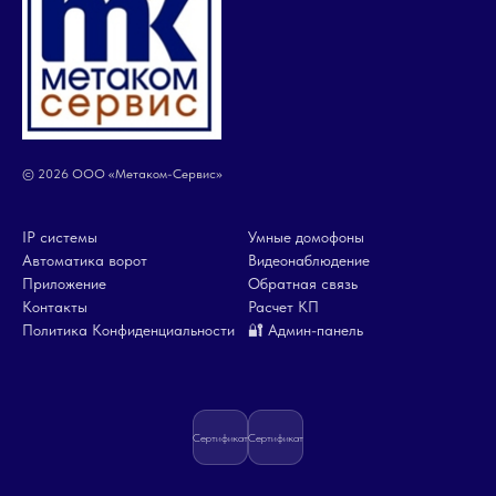
© 2026 ООО «Метаком-Сервис»
IP системы
Умные домофоны
Автоматика ворот
Видеонаблюдение
Приложение
Обратная связь
Контакты
Расчет КП
Политика Конфиденциальности
🔐 Админ-панель
Сертификат
Сертификат