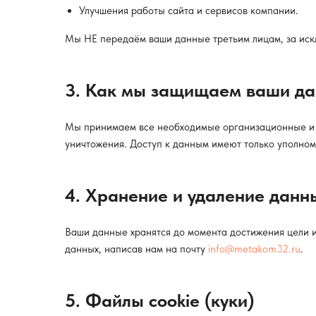
Улучшения работы сайта и сервисов компании.
Мы НЕ передаём ваши данные третьим лицам, за иск
3. Как мы защищаем ваши д
Мы принимаем все необходимые организационные и т
уничтожения. Доступ к данным имеют только уполном
4. Хранение и удаление данн
Ваши данные хранятся до момента достижения цели и
данных, написав нам на почту
info@metakom32.ru
.
5. Файлы cookie (куки)