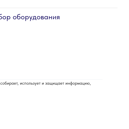
бор оборудования
 собирает, использует и защищает информацию,