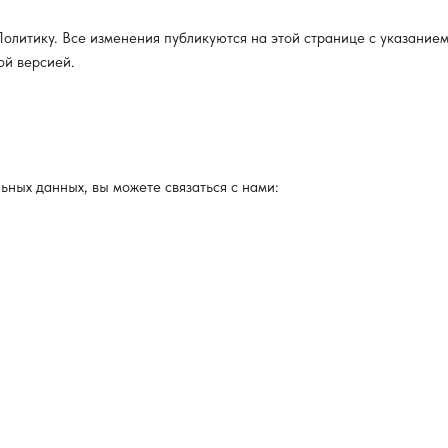
олитику. Все изменения публикуются на этой странице с указание
ой версией.
ьных данных, вы можете связаться с нами: