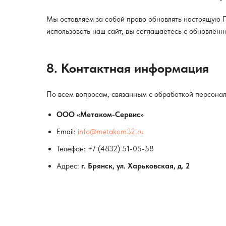
Мы оставляем за собой право обновлять настоящую П
использовать наш сайт, вы соглашаетесь с обновлённ
8. Контактная информация
По всем вопросам, связанным с обработкой персонал
ООО «Метаком-Сервис»
Email:
info@metakom32.ru
Телефон:
+7 (4832) 51-05-58
Адрес:
г. Брянск, ул. Харьковская, д. 2