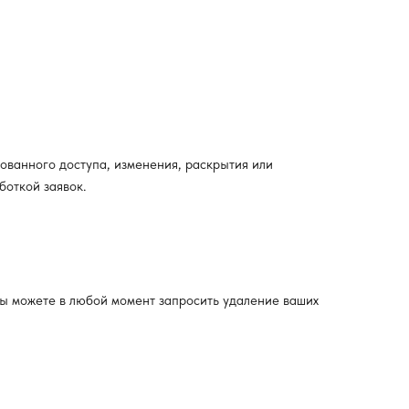
ванного доступа, изменения, раскрытия или
боткой заявок.
Вы можете в любой момент запросить удаление ваших