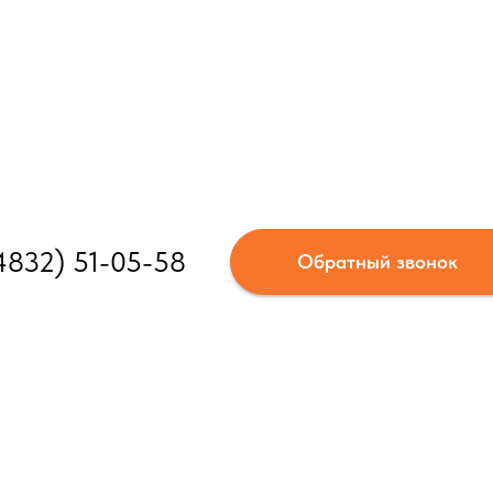
4832) 51-05-58
Обратный звонок