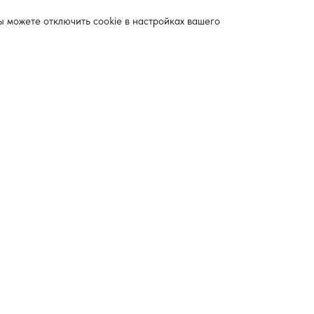
ы можете отключить cookie в настройках вашего