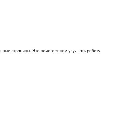
енные страницы. Это помогает нам улучшать работу