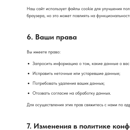
Наш сайт использует файлы cookie для улучшения пол
браузера, но это может повлиять на функциональност
6. Ваши права
Вы имеете право:
Запросить информацию о том, какие данные о вас 
Исправить неточные или устаревшие данные;
Потребовать удаления ваших данных;
Отозвать согласие на обработку данных.
Для осуществления этих прав свяжитесь с нами по ад
7. Изменения в политике кон