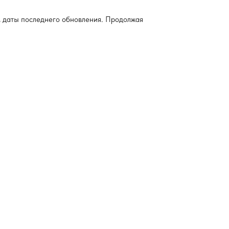
м даты последнего обновления. Продолжая