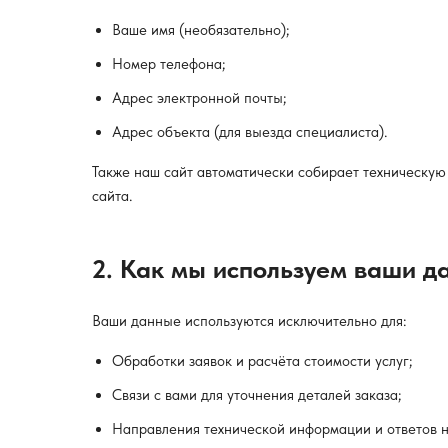
Ваше имя (необязательно);
Номер телефона;
Адрес электронной почты;
Адрес объекта (для выезда специалиста).
Также наш сайт автоматически собирает техническую
сайта.
2. Как мы используем ваши д
Ваши данные используются исключительно для:
Обработки заявок и расчёта стоимости услуг;
Связи с вами для уточнения деталей заказа;
Направления технической информации и ответов н