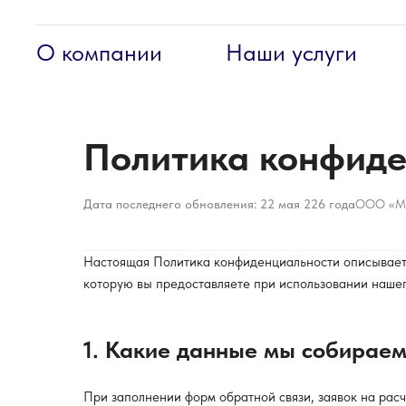
О компании
Наши услуги
Политика конфиде
Дата последнего обновления: 22 мая 226 года
ООО «Ме
Настоящая Политика конфиденциальности описывает
которую вы предоставляете при использовании наше
1. Какие данные мы собирае
При заполнении форм обратной связи, заявок на ра