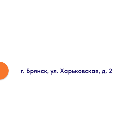
г. Брянск, ул. Харьковская, д. 2