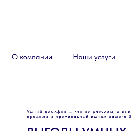
О компании
Наши услуги
Умный домофон — это не расходы, а ин
продажи и премиальный имидж вашего 