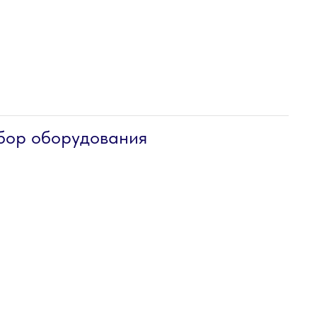
бор оборудования