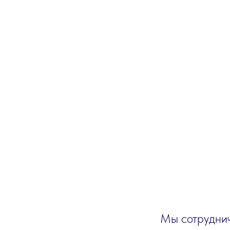
Мы сотруднич