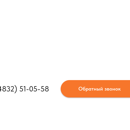
4832) 51-05-58
Обратный звонок