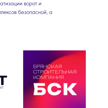
атизации ворот и
лексов безопасной, а
.