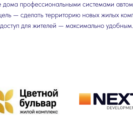
 дома профессиональными системами автом
ель — сделать территорию новых жилых комп
доступ для жителей — максимально удобным