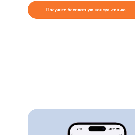
Получите бесплатную консультацию