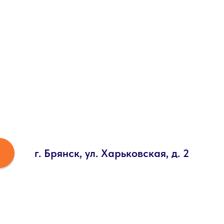
г. Брянск, ул. Харьковская, д. 2