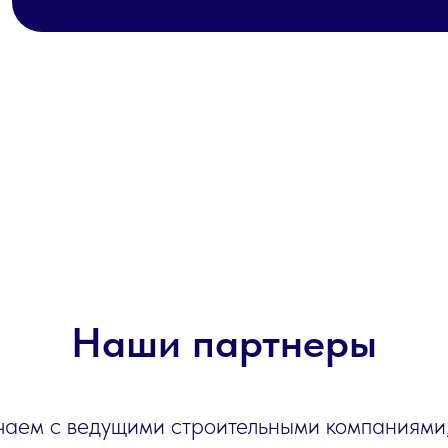
Наши партнеры
аем с ведущими строительными компаниями