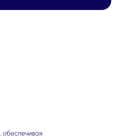
, обеспечивая