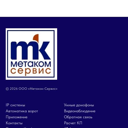
© 2026 ООО «Метаком-Сервис»
IP системы
Умные домофоны
Автоматика ворот
Видеонаблюдение
Приложение
Обратная связь
Контакты
Расчет КП