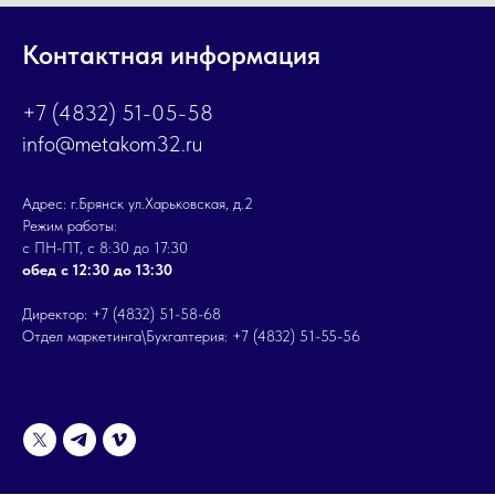
Контактная информация
+7 (4832) 51-05-58
info@metakom32.ru
Адрес: г.Брянск ул.Харьковская, д.2
Режим работы:
с ПН-ПТ, с 8:30 до 17:30
обед с 12:30 до 13:30
Директор: +7 (4832) 51-58-68
Отдел маркетинга\Бухгалтерия: +7 (4832) 51-55-56