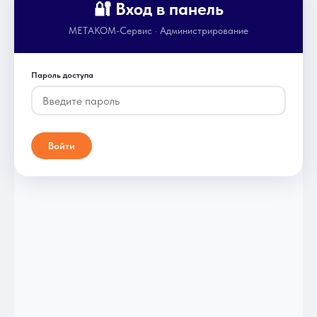
🔐 Вход в панель
МЕТАКОМ-Сервис · Администрирование
Пароль доступа
Войти